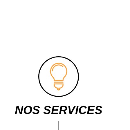
NOS SERVICES