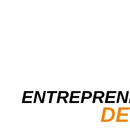
ENTREPREN
DE