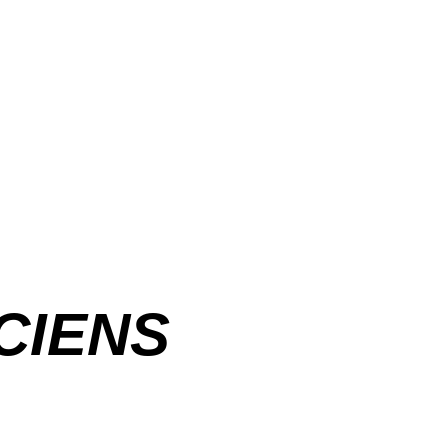
CIENS