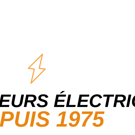
EURS ÉLECTRI
PUIS 1975