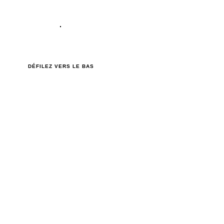
DÉFILEZ VERS LE BAS