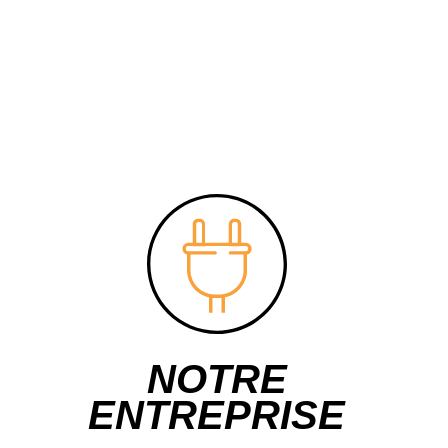
NOTRE
ENTREPRISE