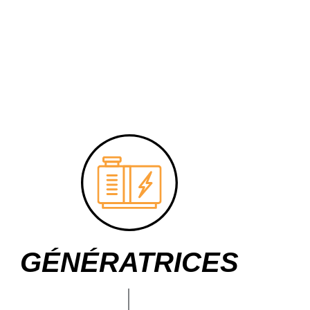
GÉNÉRATRICES